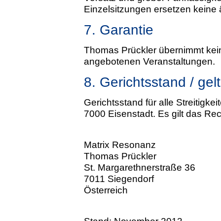
Einzelsitzungen ersetzen keine 
7. Garantie
Thomas Prückler übernimmt keine
angebotenen Veranstaltungen.
8. Gerichtsstand / ge
Gerichtsstand für alle Streitigkei
7000 Eisenstadt. Es gilt das Rec
Matrix Resonanz
Thomas Prückler
St. Margarethnerstraße 36
7011 Siegendorf
Österreich