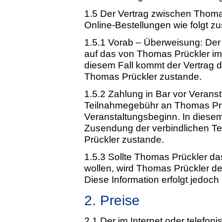
1.5 Der Vertrag zwischen Thom
Online-Bestellungen wie folgt z
1.5.1 Vorab – Überweisung: Der
auf das von Thomas Prückler im
diesem Fall kommt der Vertrag
Thomas Prückler zustande.
1.5.2 Zahlung in Bar vor Verans
Teilnahmegebühr an Thomas Prüc
Veranstaltungsbeginn. In diesem
Zusendung der verbindlichen T
Prückler zustande.
1.5.3 Sollte Thomas Prückler 
wollen, wird Thomas Prückler de
Diese Information erfolgt jedoch 
2. Preise
2.1 Der im Internet oder telef